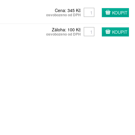
Cena: 345 Kč
osvobozeno od DPH
Záloha: 100 Kč
osvobozeno od DPH