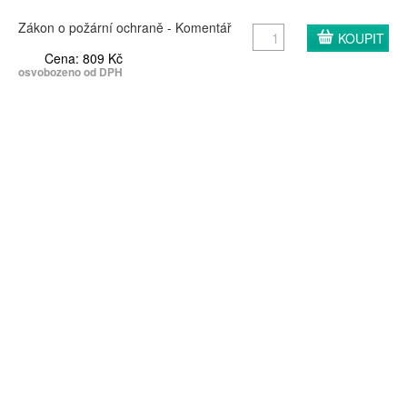
Zákon o požární ochraně - Komentář
Cena: 809 Kč
osvobozeno od DPH