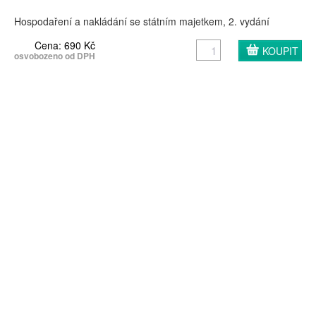
Hospodaření a nakládání se státním majetkem, 2. vydání
Cena: 690 Kč
osvobozeno od DPH