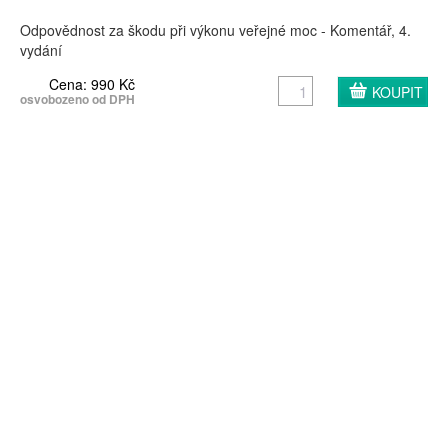
Odpovědnost za škodu při výkonu veřejné moc - Komentář, 4.
vydání
Cena: 990 Kč
osvobozeno od DPH