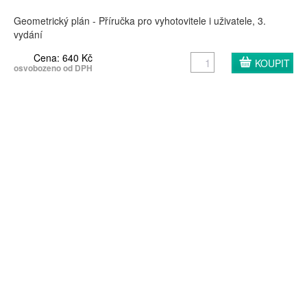
Geometrický plán - Příručka pro vyhotovitele i uživatele, 3.
vydání
Cena: 640 Kč
osvobozeno od DPH