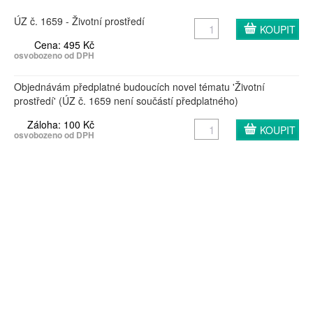
ÚZ č. 1659 - Životní prostředí
Cena: 495 Kč
osvobozeno od DPH
Objednávám předplatné budoucích novel tématu 'Životní
prostředí' (ÚZ č. 1659 není součástí předplatného)
Záloha: 100 Kč
osvobozeno od DPH