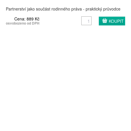
Partnerství jako součást rodinného práva - praktický průvodce
Cena: 889 Kč
osvobozeno od DPH