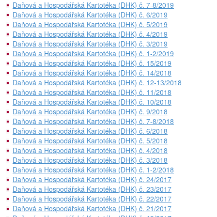
Daňová a Hospodářská Kartotéka (DHK) č. 7-8/2019
Daňová a Hospodářská Kartotéka (DHK) č. 6/2019
Daňová a Hospodářská Kartotéka (DHK) č. 5/2019
Daňová a Hospodářská Kartotéka (DHK) č. 4/2019
Daňová a Hospodářská Kartotéka (DHK) č. 3/2019
Daňová a Hospodářská Kartotéka (DHK) č. 1-2/2019
Daňová a Hospodářská Kartotéka (DHK) č. 15/2019
Daňová a Hospodářská Kartotéka (DHK) č. 14/2018
Daňová a Hospodářská Kartotéka (DHK) č. 12-13/2018
Daňová a Hospodářská Kartotéka (DHK) č. 11/2018
Daňová a Hospodářská Kartotéka (DHK) č. 10/2018
Daňová a Hospodářská Kartotéka (DHK) č. 9/2018
Daňová a Hospodářská Kartotéka (DHK) č. 7-8/2018
Daňová a Hospodářská Kartotéka (DHK) č. 6/2018
Daňová a Hospodářská Kartotéka (DHK) č. 5/2018
Daňová a Hospodářská Kartotéka (DHK) č. 4/2018
Daňová a Hospodářská Kartotéka (DHK) č. 3/2018
Daňová a Hospodářská Kartotéka (DHK) č. 1-2/2018
Daňová a Hospodářská Kartotéka (DHK) č. 24/2017
Daňová a Hospodářská Kartotéka (DHK) č. 23/2017
Daňová a Hospodářská Kartotéka (DHK) č. 22/2017
Daňová a Hospodářská Kartotéka (DHK) č. 21/2017