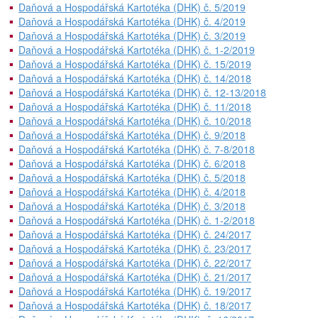
Daňová a Hospodářská Kartotéka (DHK) č. 5/2019
Daňová a Hospodářská Kartotéka (DHK) č. 4/2019
Daňová a Hospodářská Kartotéka (DHK) č. 3/2019
Daňová a Hospodářská Kartotéka (DHK) č. 1-2/2019
Daňová a Hospodářská Kartotéka (DHK) č. 15/2019
Daňová a Hospodářská Kartotéka (DHK) č. 14/2018
Daňová a Hospodářská Kartotéka (DHK) č. 12-13/2018
Daňová a Hospodářská Kartotéka (DHK) č. 11/2018
Daňová a Hospodářská Kartotéka (DHK) č. 10/2018
Daňová a Hospodářská Kartotéka (DHK) č. 9/2018
Daňová a Hospodářská Kartotéka (DHK) č. 7-8/2018
Daňová a Hospodářská Kartotéka (DHK) č. 6/2018
Daňová a Hospodářská Kartotéka (DHK) č. 5/2018
Daňová a Hospodářská Kartotéka (DHK) č. 4/2018
Daňová a Hospodářská Kartotéka (DHK) č. 3/2018
Daňová a Hospodářská Kartotéka (DHK) č. 1-2/2018
Daňová a Hospodářská Kartotéka (DHK) č. 24/2017
Daňová a Hospodářská Kartotéka (DHK) č. 23/2017
Daňová a Hospodářská Kartotéka (DHK) č. 22/2017
Daňová a Hospodářská Kartotéka (DHK) č. 21/2017
Daňová a Hospodářská Kartotéka (DHK) č. 19/2017
Daňová a Hospodářská Kartotéka (DHK) č. 18/2017