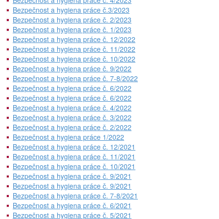
Bezpečnost a hygiena práce č. 4/2023
Bezpečnost a hygiena práce č.3/2023
Bezpečnost a hygiena práce č. 2/2023
Bezpečnost a hygiena práce č. 1/2023
Bezpečnost a hygiena práce č. 12/2022
Bezpečnost a hygiena práce č. 11/2022
Bezpečnost a hygiena práce č. 10/2022
Bezpečnost a hygiena práce č. 9/2022
Bezpečnost a hygiena práce č. 7-8/2022
Bezpečnost a hygiena práce č. 6/2022
Bezpečnost a hygiena práce č. 6/2022
Bezpečnost a hygiena práce č. 4/2022
Bezpečnost a hygiena práce č. 3/2022
Bezpečnost a hygiena práce č. 2/2022
Bezpečnost a hygiena práce 1/2022
Bezpečnost a hygiena práce č. 12/2021
Bezpečnost a hygiena práce č. 11/2021
Bezpečnost a hygiena práce č. 10/2021
Bezpečnost a hygiena práce č. 9/2021
Bezpečnost a hygiena práce č. 9/2021
Bezpečnost a hygiena práce č. 7-8/2021
Bezpečnost a hygiena práce č. 6/2021
Bezpečnost a hygiena práce č. 5/2021