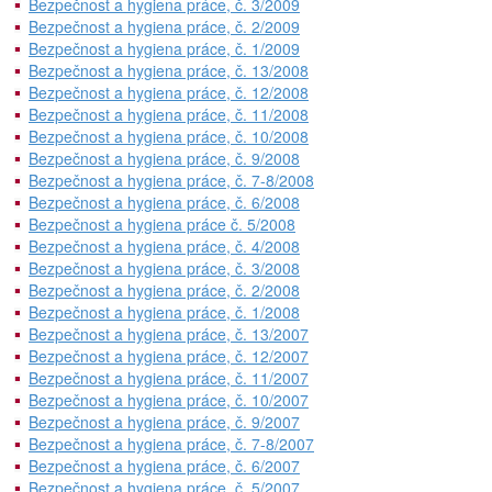
Bezpečnost a hygiena práce, č. 3/2009
Bezpečnost a hygiena práce, č. 2/2009
Bezpečnost a hygiena práce, č. 1/2009
Bezpečnost a hygiena práce, č. 13/2008
Bezpečnost a hygiena práce, č. 12/2008
Bezpečnost a hygiena práce, č. 11/2008
Bezpečnost a hygiena práce, č. 10/2008
Bezpečnost a hygiena práce, č. 9/2008
Bezpečnost a hygiena práce, č. 7-8/2008
Bezpečnost a hygiena práce, č. 6/2008
Bezpečnost a hygiena práce č. 5/2008
Bezpečnost a hygiena práce, č. 4/2008
Bezpečnost a hygiena práce, č. 3/2008
Bezpečnost a hygiena práce, č. 2/2008
Bezpečnost a hygiena práce, č. 1/2008
Bezpečnost a hygiena práce, č. 13/2007
Bezpečnost a hygiena práce, č. 12/2007
Bezpečnost a hygiena práce, č. 11/2007
Bezpečnost a hygiena práce, č. 10/2007
Bezpečnost a hygiena práce, č. 9/2007
Bezpečnost a hygiena práce, č. 7-8/2007
Bezpečnost a hygiena práce, č. 6/2007
Bezpečnost a hygiena práce, č. 5/2007