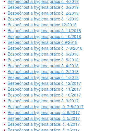
Bezpečnost a hygiena práce č. 4/2019
Bezpečnost a hygiena práce č. 3/2019
Bezpečnost a hygiena práce č. 2/2019
Bezpečnost a hygiena práce č. 1/2019
Bezpečnost a hygiena práce 12/2018
Bezpečnost a hygiena práce č. 11/2018
Bezpečnost a hygiena práce č. 10/2018
Bezpečnost a hygiena práce č.9/2018
Bezpečnost a hygiena práce č. 7-8/2018
Bezpečnost a hygiena práce č. 6/2018
Bezpečnost a hygiena práce č. 5/2018
Bezpečnost a hygiena práce č. 4/2018
Bezpečnost a hygiena práce č. 2/2018
Bezpečnost a hygiena práce č. 1/2018
Bezpečnost a hygiena práce č. 12/2017
Bezpečnost a hygiena práce č. 11/2017
Bezpečnost a hygiena práce č. 10/2017
Bezpečnost a hygiena práce č. 9/2017
Bezpečnost a hygiena práce, č. 7-8/2017
Bezpečnost a hygiena práce, č. 6/2017
Bezpečnost a hygiena práce, č. 5/2017
Bezpečnost a hygiena práce, č. 4/2017
Bezpečnost a hygiena práce, č. 3/2017