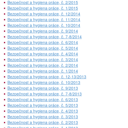
Bezpečnost a hygiena práce, č. 2/2015
Bezpečnost a hygiena práce, č. 1/2015
Bezpečnost a hygiena práce, č. 12/2014
Bezpečnost a hygiena práce, č. 11/2014
Bezpečnost a hygiena práce, č. 10/2014
Bezpečnost a hygiena práce, č. 9/2014
Bezpečnost a hygiena práce, č. 7-8/2014
Bezpečnost a hygiena práce, č. 6/2014
Bezpečnost a hygiena práce, č. 5/2014
Bezpečnost a hygiena práce, č. 4/2014
Bezpečnost a hygiena práce, č. 3/2014
Bezpečnost a hygiena práce, č. 2/2014
Bezpečnost a hygiena práce, č. 1/2014
Bezpečnost a hygiena práce, č. 12-13/2013
Bezpečnost a hygiena práce, č. 10/2013
Bezpečnost a hygiena práce, č. 9/2013
Bezpečnost a hygiena práce, č. 7-8/2013
Bezpečnost a hygiena práce, č. 6/2013
Bezpečnost a hygiena práce, č. 5/2013
Bezpečnost a hygiena práce, č. 4/2013
Bezpečnost a hygiena práce, č. 3/2013
Bezpečnost a hygiena práce, č. 2/2013