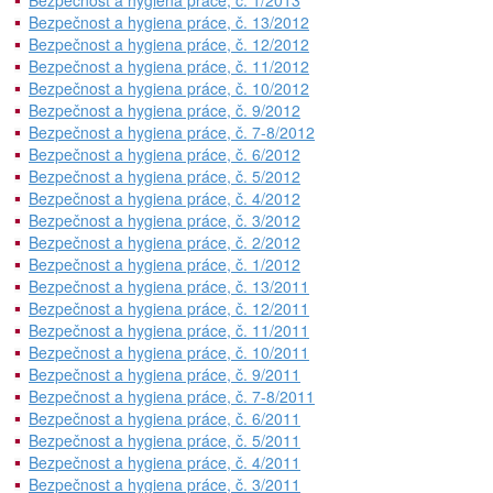
Bezpečnost a hygiena práce, č. 1/2013
Bezpečnost a hygiena práce, č. 13/2012
Bezpečnost a hygiena práce, č. 12/2012
Bezpečnost a hygiena práce, č. 11/2012
Bezpečnost a hygiena práce, č. 10/2012
Bezpečnost a hygiena práce, č. 9/2012
Bezpečnost a hygiena práce, č. 7-8/2012
Bezpečnost a hygiena práce, č. 6/2012
Bezpečnost a hygiena práce, č. 5/2012
Bezpečnost a hygiena práce, č. 4/2012
Bezpečnost a hygiena práce, č. 3/2012
Bezpečnost a hygiena práce, č. 2/2012
Bezpečnost a hygiena práce, č. 1/2012
Bezpečnost a hygiena práce, č. 13/2011
Bezpečnost a hygiena práce, č. 12/2011
Bezpečnost a hygiena práce, č. 11/2011
Bezpečnost a hygiena práce, č. 10/2011
Bezpečnost a hygiena práce, č. 9/2011
Bezpečnost a hygiena práce, č. 7-8/2011
Bezpečnost a hygiena práce, č. 6/2011
Bezpečnost a hygiena práce, č. 5/2011
Bezpečnost a hygiena práce, č. 4/2011
Bezpečnost a hygiena práce, č. 3/2011