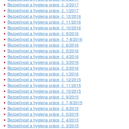
Bezpečnost a hygiena práce, č. 2/2017
Bezpečnost a hygiena práce, č. 1/2017
Bezpečnost a hygiena práce, č. 12/2016
Bezpečnost a hygiena práce, č. 11/2016
Bezpečnost a hygiena práce, č. 10/2016
Bezpečnost a hygiena práce, č. 9/2016
Bezpečnost a hygiena práce, č. 7-8/2016
Bezpečnost a hygiena práce, č. 6/2016
Bezpečnost a hygiena práce, č. 5/2016
Bezpečnost a hygiena práce, č. 4/2016
Bezpečnost a hygiena práce, č. 3/2016
Bezpečnost a hygiena práce, č. 2/2016
Bezpečnost a hygiena práce, č. 1/2016
Bezpečnost a hygiena práce, č. 12/2015
Bezpečnost a hygiena práce, č. 11/2015
Bezpečnost a hygiena práce, č. 10/2015
Bezpečnost a hygiena práce, č. 9/2015
Bezpečnost a hygiena práce, č. 7-8/2015
Bezpečnost a hygiena práce, č. 6/2015
Bezpečnost a hygiena práce, č. 5/2015
Bezpečnost a hygiena práce, č. 4/2015
Bezpečnost a hygiena práce, č. 3/2015