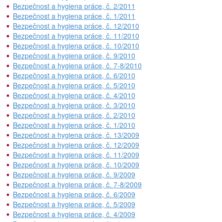
Bezpečnost a hygiena práce, č. 2/2011
Bezpečnost a hygiena práce, č. 1/2011
Bezpečnost a hygiena práce, č. 12/2010
Bezpečnost a hygiena práce, č. 11/2010
Bezpečnost a hygiena práce, č. 10/2010
Bezpečnost a hygiena práce, č. 9/2010
Bezpečnost a hygiena práce, č. 7-8/2010
Bezpečnost a hygiena práce, č. 6/2010
Bezpečnost a hygiena práce, č. 5/2010
Bezpečnost a hygiena práce, č. 4/2010
Bezpečnost a hygiena práce, č. 3/2010
Bezpečnost a hygiena práce, č. 2/2010
Bezpečnost a hygiena práce, č. 1/2010
Bezpečnost a hygiena práce, č. 13/2009
Bezpečnost a hygiena práce, č. 12/2009
Bezpečnost a hygiena práce, č. 11/2009
Bezpečnost a hygiena práce, č. 10/2009
Bezpečnost a hygiena práce, č. 9/2009
Bezpečnost a hygiena práce, č. 7-8/2009
Bezpečnost a hygiena práce, č. 6/2009
Bezpečnost a hygiena práce, č. 5/2009
Bezpečnost a hygiena práce, č. 4/2009