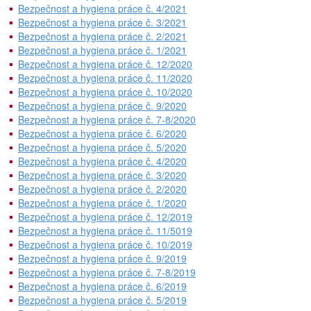
Bezpečnost a hygiena práce č. 4/2021
Bezpečnost a hygiena práce č. 3/2021
Bezpečnost a hygiena práce č. 2/2021
Bezpečnost a hygiena práce č. 1/2021
Bezpečnost a hygiena práce č. 12/2020
Bezpečnost a hygiena práce č. 11/2020
Bezpečnost a hygiena práce č. 10/2020
Bezpečnost a hygiena práce č. 9/2020
Bezpečnost a hygiena práce č. 7-8/2020
Bezpečnost a hygiena práce č. 6/2020
Bezpečnost a hygiena práce č. 5/2020
Bezpečnost a hygiena práce č. 4/2020
Bezpečnost a hygiena práce č. 3/2020
Bezpečnost a hygiena práce č. 2/2020
Bezpečnost a hygiena práce č. 1/2020
Bezpečnost a hygiena práce č. 12/2019
Bezpečnost a hygiena práce č. 11/5019
Bezpečnost a hygiena práce č. 10/2019
Bezpečnost a hygiena práce č. 9/2019
Bezpečnost a hygiena práce č. 7-8/2019
Bezpečnost a hygiena práce č. 6/2019
Bezpečnost a hygiena práce č. 5/2019