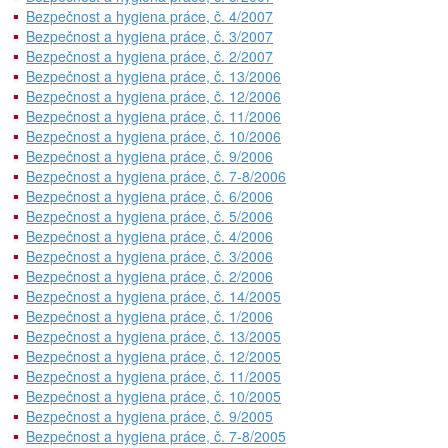
Bezpečnost a hygiena práce, č. 4/2007
Bezpečnost a hygiena práce, č. 3/2007
Bezpečnost a hygiena práce, č. 2/2007
Bezpečnost a hygiena práce, č. 13/2006
Bezpečnost a hygiena práce, č. 12/2006
Bezpečnost a hygiena práce, č. 11/2006
Bezpečnost a hygiena práce, č. 10/2006
Bezpečnost a hygiena práce, č. 9/2006
Bezpečnost a hygiena práce, č. 7-8/2006
Bezpečnost a hygiena práce, č. 6/2006
Bezpečnost a hygiena práce, č. 5/2006
Bezpečnost a hygiena práce, č. 4/2006
Bezpečnost a hygiena práce, č. 3/2006
Bezpečnost a hygiena práce, č. 2/2006
Bezpečnost a hygiena práce, č. 14/2005
Bezpečnost a hygiena práce, č. 1/2006
Bezpečnost a hygiena práce, č. 13/2005
Bezpečnost a hygiena práce, č. 12/2005
Bezpečnost a hygiena práce, č. 11/2005
Bezpečnost a hygiena práce, č. 10/2005
Bezpečnost a hygiena práce, č. 9/2005
Bezpečnost a hygiena práce, č. 7-8/2005