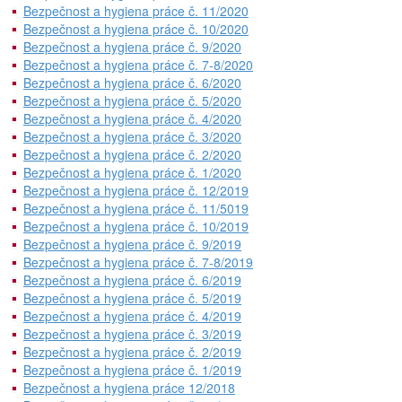
Bezpečnost a hygiena práce č. 11/2020
Bezpečnost a hygiena práce č. 10/2020
Bezpečnost a hygiena práce č. 9/2020
Bezpečnost a hygiena práce č. 7-8/2020
Bezpečnost a hygiena práce č. 6/2020
Bezpečnost a hygiena práce č. 5/2020
Bezpečnost a hygiena práce č. 4/2020
Bezpečnost a hygiena práce č. 3/2020
Bezpečnost a hygiena práce č. 2/2020
Bezpečnost a hygiena práce č. 1/2020
Bezpečnost a hygiena práce č. 12/2019
Bezpečnost a hygiena práce č. 11/5019
Bezpečnost a hygiena práce č. 10/2019
Bezpečnost a hygiena práce č. 9/2019
Bezpečnost a hygiena práce č. 7-8/2019
Bezpečnost a hygiena práce č. 6/2019
Bezpečnost a hygiena práce č. 5/2019
Bezpečnost a hygiena práce č. 4/2019
Bezpečnost a hygiena práce č. 3/2019
Bezpečnost a hygiena práce č. 2/2019
Bezpečnost a hygiena práce č. 1/2019
Bezpečnost a hygiena práce 12/2018