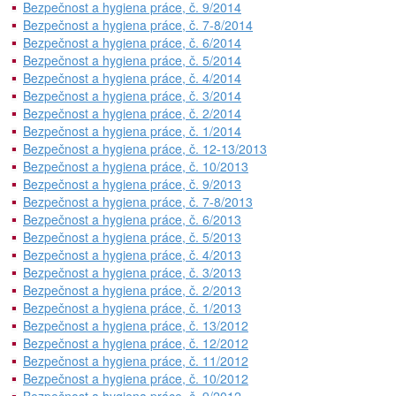
Bezpečnost a hygiena práce, č. 9/2014
Bezpečnost a hygiena práce, č. 7-8/2014
Bezpečnost a hygiena práce, č. 6/2014
Bezpečnost a hygiena práce, č. 5/2014
Bezpečnost a hygiena práce, č. 4/2014
Bezpečnost a hygiena práce, č. 3/2014
Bezpečnost a hygiena práce, č. 2/2014
Bezpečnost a hygiena práce, č. 1/2014
Bezpečnost a hygiena práce, č. 12-13/2013
Bezpečnost a hygiena práce, č. 10/2013
Bezpečnost a hygiena práce, č. 9/2013
Bezpečnost a hygiena práce, č. 7-8/2013
Bezpečnost a hygiena práce, č. 6/2013
Bezpečnost a hygiena práce, č. 5/2013
Bezpečnost a hygiena práce, č. 4/2013
Bezpečnost a hygiena práce, č. 3/2013
Bezpečnost a hygiena práce, č. 2/2013
Bezpečnost a hygiena práce, č. 1/2013
Bezpečnost a hygiena práce, č. 13/2012
Bezpečnost a hygiena práce, č. 12/2012
Bezpečnost a hygiena práce, č. 11/2012
Bezpečnost a hygiena práce, č. 10/2012