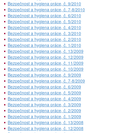
Bezpečnost a hygiena práce, č. 9/2010
Bezpečnost a hygiena práce, č. 7-8/2010
Bezpečnost a hygiena práce, č. 6/2010
Bezpečnost a hygiena práce, č. 5/2010
Bezpečnost a hygiena práce, č. 4/2010
Bezpečnost a hygiena práce, č. 3/2010
Bezpečnost a hygiena práce, č. 2/2010
Bezpečnost a hygiena práce, č. 1/2010
Bezpečnost a hygiena práce, č. 13/2009
Bezpečnost a hygiena práce, č. 12/2009
Bezpečnost a hygiena práce, č. 11/2009
Bezpečnost a hygiena práce, č. 10/2009
Bezpečnost a hygiena práce, č. 9/2009
Bezpečnost a hygiena práce, č. 7-8/2009
Bezpečnost a hygiena práce, č. 6/2009
Bezpečnost a hygiena práce, č. 5/2009
Bezpečnost a hygiena práce, č. 4/2009
Bezpečnost a hygiena práce, č. 3/2009
Bezpečnost a hygiena práce, č. 2/2009
Bezpečnost a hygiena práce, č. 1/2009
Bezpečnost a hygiena práce, č. 13/2008
Bezpečnost a hygiena práce, č. 12/2008