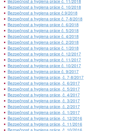
Bezpečnost a hygiena práce č. 11/2018
Bezpečnost a hygiena práce č. 10/2018
Bezpečnost a hygiena práce č.9/2018
Bezpečnost a hygiena práce č. 7-8/2018
Bezpečnost a hygiena práce č. 6/2018
Bezpečnost a hygiena práce č. 5/2018
Bezpečnost a hygiena práce č. 4/2018
Bezpečnost a hygiena práce č. 2/2018
Bezpečnost a hygiena práce č. 1/2018
Bezpečnost a hygiena práce č. 12/2017
Bezpečnost a hygiena práce č. 11/2017
Bezpečnost a hygiena práce č. 10/2017
Bezpečnost a hygiena práce č. 9/2017
Bezpečnost a hygiena práce, č. 7-8/2017
Bezpečnost a hygiena práce, č. 6/2017
Bezpečnost a hygiena práce, č. 5/2017
Bezpečnost a hygiena práce, č. 4/2017
Bezpečnost a hygiena práce, č. 3/2017
Bezpečnost a hygiena práce, č. 2/2017
Bezpečnost a hygiena práce, č. 1/2017
Bezpečnost a hygiena práce, č. 12/2016
Bezpečnost a hygiena práce, č. 11/2016
Bezpečnost a hygiena práce, č. 10/2016