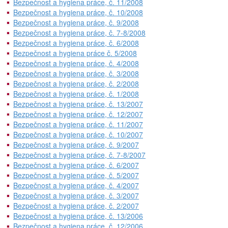
Bezpečnost a hygiena práce, č. 11/2008
Bezpečnost a hygiena práce, č. 10/2008
Bezpečnost a hygiena práce, č. 9/2008
Bezpečnost a hygiena práce, č. 7-8/2008
Bezpečnost a hygiena práce, č. 6/2008
Bezpečnost a hygiena práce č. 5/2008
Bezpečnost a hygiena práce, č. 4/2008
Bezpečnost a hygiena práce, č. 3/2008
Bezpečnost a hygiena práce, č. 2/2008
Bezpečnost a hygiena práce, č. 1/2008
Bezpečnost a hygiena práce, č. 13/2007
Bezpečnost a hygiena práce, č. 12/2007
Bezpečnost a hygiena práce, č. 11/2007
Bezpečnost a hygiena práce, č. 10/2007
Bezpečnost a hygiena práce, č. 9/2007
Bezpečnost a hygiena práce, č. 7-8/2007
Bezpečnost a hygiena práce, č. 6/2007
Bezpečnost a hygiena práce, č. 5/2007
Bezpečnost a hygiena práce, č. 4/2007
Bezpečnost a hygiena práce, č. 3/2007
Bezpečnost a hygiena práce, č. 2/2007
Bezpečnost a hygiena práce, č. 13/2006
Bezpečnost a hygiena práce, č. 12/2006