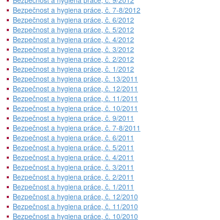
Bezpečnost a hygiena práce, č. 9/2012
Bezpečnost a hygiena práce, č. 7-8/2012
Bezpečnost a hygiena práce, č. 6/2012
Bezpečnost a hygiena práce, č. 5/2012
Bezpečnost a hygiena práce, č. 4/2012
Bezpečnost a hygiena práce, č. 3/2012
Bezpečnost a hygiena práce, č. 2/2012
Bezpečnost a hygiena práce, č. 1/2012
Bezpečnost a hygiena práce, č. 13/2011
Bezpečnost a hygiena práce, č. 12/2011
Bezpečnost a hygiena práce, č. 11/2011
Bezpečnost a hygiena práce, č. 10/2011
Bezpečnost a hygiena práce, č. 9/2011
Bezpečnost a hygiena práce, č. 7-8/2011
Bezpečnost a hygiena práce, č. 6/2011
Bezpečnost a hygiena práce, č. 5/2011
Bezpečnost a hygiena práce, č. 4/2011
Bezpečnost a hygiena práce, č. 3/2011
Bezpečnost a hygiena práce, č. 2/2011
Bezpečnost a hygiena práce, č. 1/2011
Bezpečnost a hygiena práce, č. 12/2010
Bezpečnost a hygiena práce, č. 11/2010
Bezpečnost a hygiena práce, č. 10/2010