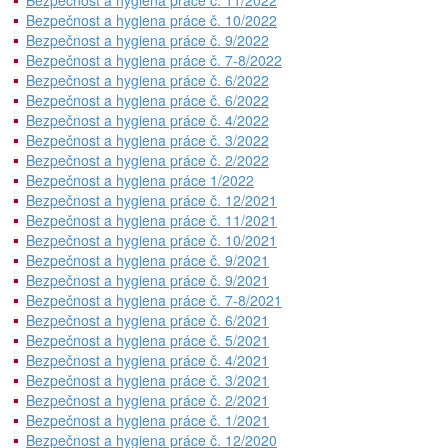
Bezpečnost a hygiena práce č. 11/2022
Bezpečnost a hygiena práce č. 10/2022
Bezpečnost a hygiena práce č. 9/2022
Bezpečnost a hygiena práce č. 7-8/2022
Bezpečnost a hygiena práce č. 6/2022
Bezpečnost a hygiena práce č. 6/2022
Bezpečnost a hygiena práce č. 4/2022
Bezpečnost a hygiena práce č. 3/2022
Bezpečnost a hygiena práce č. 2/2022
Bezpečnost a hygiena práce 1/2022
Bezpečnost a hygiena práce č. 12/2021
Bezpečnost a hygiena práce č. 11/2021
Bezpečnost a hygiena práce č. 10/2021
Bezpečnost a hygiena práce č. 9/2021
Bezpečnost a hygiena práce č. 9/2021
Bezpečnost a hygiena práce č. 7-8/2021
Bezpečnost a hygiena práce č. 6/2021
Bezpečnost a hygiena práce č. 5/2021
Bezpečnost a hygiena práce č. 4/2021
Bezpečnost a hygiena práce č. 3/2021
Bezpečnost a hygiena práce č. 2/2021
Bezpečnost a hygiena práce č. 1/2021
Bezpečnost a hygiena práce č. 12/2020