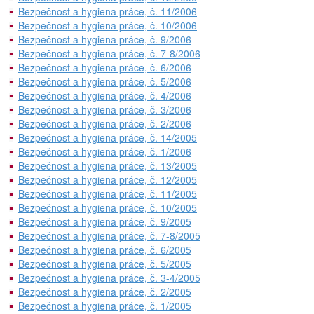
Bezpečnost a hygiena práce, č. 11/2006
Bezpečnost a hygiena práce, č. 10/2006
Bezpečnost a hygiena práce, č. 9/2006
Bezpečnost a hygiena práce, č. 7-8/2006
Bezpečnost a hygiena práce, č. 6/2006
Bezpečnost a hygiena práce, č. 5/2006
Bezpečnost a hygiena práce, č. 4/2006
Bezpečnost a hygiena práce, č. 3/2006
Bezpečnost a hygiena práce, č. 2/2006
Bezpečnost a hygiena práce, č. 14/2005
Bezpečnost a hygiena práce, č. 1/2006
Bezpečnost a hygiena práce, č. 13/2005
Bezpečnost a hygiena práce, č. 12/2005
Bezpečnost a hygiena práce, č. 11/2005
Bezpečnost a hygiena práce, č. 10/2005
Bezpečnost a hygiena práce, č. 9/2005
Bezpečnost a hygiena práce, č. 7-8/2005
Bezpečnost a hygiena práce, č. 6/2005
Bezpečnost a hygiena práce, č. 5/2005
Bezpečnost a hygiena práce, č. 3-4/2005
Bezpečnost a hygiena práce, č. 2/2005
Bezpečnost a hygiena práce, č. 1/2005