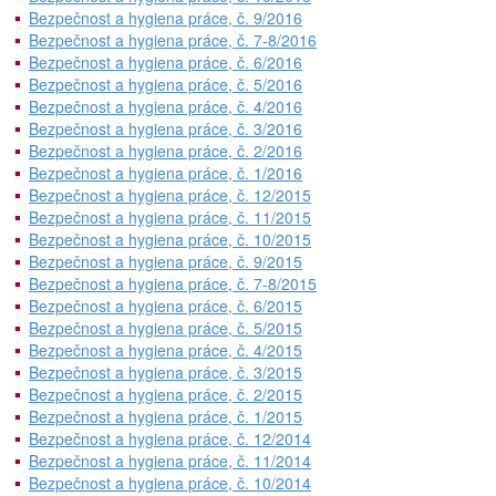
Bezpečnost a hygiena práce, č. 9/2016
Bezpečnost a hygiena práce, č. 7-8/2016
Bezpečnost a hygiena práce, č. 6/2016
Bezpečnost a hygiena práce, č. 5/2016
Bezpečnost a hygiena práce, č. 4/2016
Bezpečnost a hygiena práce, č. 3/2016
Bezpečnost a hygiena práce, č. 2/2016
Bezpečnost a hygiena práce, č. 1/2016
Bezpečnost a hygiena práce, č. 12/2015
Bezpečnost a hygiena práce, č. 11/2015
Bezpečnost a hygiena práce, č. 10/2015
Bezpečnost a hygiena práce, č. 9/2015
Bezpečnost a hygiena práce, č. 7-8/2015
Bezpečnost a hygiena práce, č. 6/2015
Bezpečnost a hygiena práce, č. 5/2015
Bezpečnost a hygiena práce, č. 4/2015
Bezpečnost a hygiena práce, č. 3/2015
Bezpečnost a hygiena práce, č. 2/2015
Bezpečnost a hygiena práce, č. 1/2015
Bezpečnost a hygiena práce, č. 12/2014
Bezpečnost a hygiena práce, č. 11/2014
Bezpečnost a hygiena práce, č. 10/2014