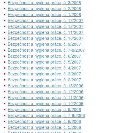
Bezpečnost a hygiena práce, č. 3/2008
Bezpečnost a hygiena práce, č. 2/2008
Bezpečnost a hygiena práce, č. 1/2008
Bezpečnost a hygiena práce, č. 13/2007
Bezpečnost a hygiena práce, č. 12/2007
Bezpečnost a hygiena práce, č. 11/2007
Bezpečnost a hygiena práce, č. 10/2007
Bezpečnost a hygiena práce, č. 9/2007
Bezpečnost a hygiena práce, č. 7-8/2007
Bezpečnost a hygiena práce, č. 6/2007
Bezpečnost a hygiena práce, č. 5/2007
Bezpečnost a hygiena práce, č. 4/2007
Bezpečnost a hygiena práce, č. 3/2007
Bezpečnost a hygiena práce, č. 2/2007
Bezpečnost a hygiena práce, č. 13/2006
Bezpečnost a hygiena práce, č. 12/2006
Bezpečnost a hygiena práce, č. 11/2006
Bezpečnost a hygiena práce, č. 10/2006
Bezpečnost a hygiena práce, č. 9/2006
Bezpečnost a hygiena práce, č. 7-8/2006
Bezpečnost a hygiena práce, č. 6/2006
Bezpečnost a hygiena práce, č. 5/2006