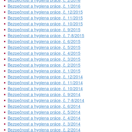
Bezpečnost a hygiena práce, č. 2/2016
Bezpečnost a hygiena práce, č. 1/2016
Bezpečnost a hygiena práce, č. 12/2015
Bezpečnost a hygiena práce, č. 11/2015
Bezpečnost a hygiena práce, č. 10/2015
Bezpečnost a hygiena práce, č. 9/2015
Bezpečnost a hygiena práce, č. 7-8/2015
Bezpečnost a hygiena práce, č. 6/2015
Bezpečnost a hygiena práce, č. 5/2015
Bezpečnost a hygiena práce, č. 4/2015
Bezpečnost a hygiena práce, č. 3/2015
Bezpečnost a hygiena práce, č. 2/2015
Bezpečnost a hygiena práce, č. 1/2015
Bezpečnost a hygiena práce, č. 12/2014
Bezpečnost a hygiena práce, č. 11/2014
Bezpečnost a hygiena práce, č. 10/2014
Bezpečnost a hygiena práce, č. 9/2014
Bezpečnost a hygiena práce, č. 7-8/2014
Bezpečnost a hygiena práce, č. 6/2014
Bezpečnost a hygiena práce, č. 5/2014
Bezpečnost a hygiena práce, č. 4/2014
Bezpečnost a hygiena práce, č. 3/2014
Bezpečnost a hygiena práce, č. 2/2014