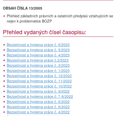
OBSAH ČÍSLA 13/2005
Přehled základních právních a ostatních předpisů vztahujících se
nejen k problematice BOZP
Přehled vydaných čísel časopisu:
Bezpečnost a hygiena práce č. 6/2023
Bezpečnost a hygiena práce č. 5/2023
Bezpečnost a hygiena práce č. 4/2023
Bezpečnost a hygiena práce č.3/2023
Bezpečnost a hygiena práce č. 2/2023
Bezpečnost a hygiena práce č. 1/2023
Bezpečnost a hygiena práce č. 12/2022
Bezpečnost a hygiena práce č. 11/2022
Bezpečnost a hygiena práce č. 10/2022
Bezpečnost a hygiena práce č. 9/2022
Bezpečnost a hygiena práce č. 7-8/2022
Bezpečnost a hygiena práce č. 6/2022
Bezpečnost a hygiena práce č. 6/2022
Bezpečnost a hygiena práce č. 4/2022