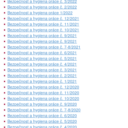
Bezpečnost a hygiena práce č. 3/2022
Bezpečnost a hygiena práce č. 2/2022
Bezpečnost a hygiena práce 1/2022
Bezpečnost a hygiena práce č. 12/2021
Bezpečnost a hygiena práce č. 11/2021
Bezpečnost a hygiena práce č. 10/2021
Bezpečnost a hygiena práce č. 9/2021
Bezpečnost a hygiena práce č. 9/2021
Bezpečnost a hygiena práce č. 7-8/2021
Bezpečnost a hygiena práce č. 6/2021
Bezpečnost a hygiena práce č. 5/2021
Bezpečnost a hygiena práce č. 4/2021
Bezpečnost a hygiena práce č. 3/2021
Bezpečnost a hygiena práce č. 2/2021
Bezpečnost a hygiena práce č. 1/2021
Bezpečnost a hygiena práce č. 12/2020
Bezpečnost a hygiena práce č. 11/2020
Bezpečnost a hygiena práce č. 10/2020
Bezpečnost a hygiena práce č. 9/2020
Bezpečnost a hygiena práce č. 7-8/2020
Bezpečnost a hygiena práce č. 6/2020
Bezpečnost a hygiena práce č. 5/2020
Bezpečnost a hygiena práce č. 4/2020