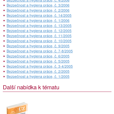
Bezpečnost a hygiena práce, č. 4/2006
Bezpečnost a hygiena práce, č. 3/2006
Bezpečnost a hygiena práce, č. 2/2006
Bezpečnost a hygiena práce, č. 14/2005
Bezpečnost a hygiena práce, č. 1/2006
Bezpečnost a hygiena práce, č. 13/2005
Bezpečnost a hygiena práce, č. 12/2005
Bezpečnost a hygiena práce, č. 11/2005
Bezpečnost a hygiena práce, č. 10/2005
Bezpečnost a hygiena práce, č. 9/2005
Bezpečnost a hygiena práce, č. 7-8/2005
Bezpečnost a hygiena práce, č. 6/2005
Bezpečnost a hygiena práce, č. 5/2005
Bezpečnost a hygiena práce, č. 3-4/2005
Bezpečnost a hygiena práce, č. 2/2005
Bezpečnost a hygiena práce, č. 1/2005
Další nabídka k tématu