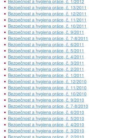
Bezpečnost a hygiena práce, č. 1/2012
Bezpečnost a hygiena práce, č. 13/2011
Bezpečnost a hygiena práce, č. 12/2011
Bezpečnost a hygiena práce, č. 11/2011
Bezpečnost a hygiena práce, č. 10/2011
Bezpečnost a hygiena práce, č. 9/2011
Bezpečnost a hygiena práce, č. 7-8/2011
Bezpečnost a hygiena práce, č. 6/2011
Bezpečnost a hygiena práce, č. 5/2011
Bezpečnost a hygiena práce, č. 4/2011
Bezpečnost a hygiena práce, č. 3/2011
Bezpečnost a hygiena práce, č. 2/2011
Bezpečnost a hygiena práce, č. 1/2011
Bezpečnost a hygiena práce, č. 12/2010
Bezpečnost a hygiena práce, č. 11/2010
Bezpečnost a hygiena práce, č. 10/2010
Bezpečnost a hygiena práce, č. 9/2010
Bezpečnost a hygiena práce, č. 7-8/2010
Bezpečnost a hygiena práce, č. 6/2010
Bezpečnost a hygiena práce, č. 5/2010
Bezpečnost a hygiena práce, č. 4/2010
Bezpečnost a hygiena práce, č. 3/2010
Bezpečnost a hygiena práce, č. 2/2010