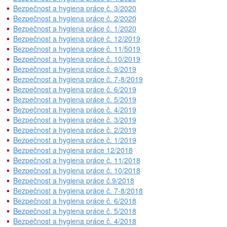
Bezpečnost a hygiena práce č. 3/2020
Bezpečnost a hygiena práce č. 2/2020
Bezpečnost a hygiena práce č. 1/2020
Bezpečnost a hygiena práce č. 12/2019
Bezpečnost a hygiena práce č. 11/5019
Bezpečnost a hygiena práce č. 10/2019
Bezpečnost a hygiena práce č. 9/2019
Bezpečnost a hygiena práce č. 7-8/2019
Bezpečnost a hygiena práce č. 6/2019
Bezpečnost a hygiena práce č. 5/2019
Bezpečnost a hygiena práce č. 4/2019
Bezpečnost a hygiena práce č. 3/2019
Bezpečnost a hygiena práce č. 2/2019
Bezpečnost a hygiena práce č. 1/2019
Bezpečnost a hygiena práce 12/2018
Bezpečnost a hygiena práce č. 11/2018
Bezpečnost a hygiena práce č. 10/2018
Bezpečnost a hygiena práce č.9/2018
Bezpečnost a hygiena práce č. 7-8/2018
Bezpečnost a hygiena práce č. 6/2018
Bezpečnost a hygiena práce č. 5/2018
Bezpečnost a hygiena práce č. 4/2018