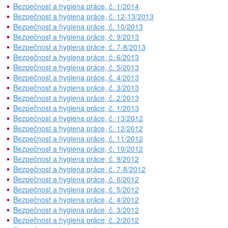
Bezpečnost a hygiena práce, č. 1/2014
Bezpečnost a hygiena práce, č. 12-13/2013
Bezpečnost a hygiena práce, č. 10/2013
Bezpečnost a hygiena práce, č. 9/2013
Bezpečnost a hygiena práce, č. 7-8/2013
Bezpečnost a hygiena práce, č. 6/2013
Bezpečnost a hygiena práce, č. 5/2013
Bezpečnost a hygiena práce, č. 4/2013
Bezpečnost a hygiena práce, č. 3/2013
Bezpečnost a hygiena práce, č. 2/2013
Bezpečnost a hygiena práce, č. 1/2013
Bezpečnost a hygiena práce, č. 13/2012
Bezpečnost a hygiena práce, č. 12/2012
Bezpečnost a hygiena práce, č. 11/2012
Bezpečnost a hygiena práce, č. 10/2012
Bezpečnost a hygiena práce, č. 9/2012
Bezpečnost a hygiena práce, č. 7-8/2012
Bezpečnost a hygiena práce, č. 6/2012
Bezpečnost a hygiena práce, č. 5/2012
Bezpečnost a hygiena práce, č. 4/2012
Bezpečnost a hygiena práce, č. 3/2012
Bezpečnost a hygiena práce, č. 2/2012