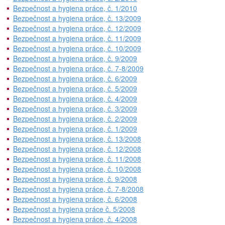
Bezpečnost a hygiena práce, č. 1/2010
Bezpečnost a hygiena práce, č. 13/2009
Bezpečnost a hygiena práce, č. 12/2009
Bezpečnost a hygiena práce, č. 11/2009
Bezpečnost a hygiena práce, č. 10/2009
Bezpečnost a hygiena práce, č. 9/2009
Bezpečnost a hygiena práce, č. 7-8/2009
Bezpečnost a hygiena práce, č. 6/2009
Bezpečnost a hygiena práce, č. 5/2009
Bezpečnost a hygiena práce, č. 4/2009
Bezpečnost a hygiena práce, č. 3/2009
Bezpečnost a hygiena práce, č. 2/2009
Bezpečnost a hygiena práce, č. 1/2009
Bezpečnost a hygiena práce, č. 13/2008
Bezpečnost a hygiena práce, č. 12/2008
Bezpečnost a hygiena práce, č. 11/2008
Bezpečnost a hygiena práce, č. 10/2008
Bezpečnost a hygiena práce, č. 9/2008
Bezpečnost a hygiena práce, č. 7-8/2008
Bezpečnost a hygiena práce, č. 6/2008
Bezpečnost a hygiena práce č. 5/2008
Bezpečnost a hygiena práce, č. 4/2008