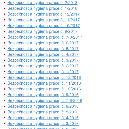
Bezpečnost a hygiena práce č. 2/2018
Bezpečnost a hygiena práce č. 1/2018
Bezpečnost a hygiena práce č. 12/2017
Bezpečnost a hygiena práce č. 11/2017
Bezpečnost a hygiena práce č. 10/2017
Bezpečnost a hygiena práce č. 9/2017
Bezpečnost a hygiena práce, č. 7-8/2017
Bezpečnost a hygiena práce, č. 6/2017
Bezpečnost a hygiena práce, č. 5/2017
Bezpečnost a hygiena práce, č. 4/2017
Bezpečnost a hygiena práce, č. 3/2017
Bezpečnost a hygiena práce, č. 2/2017
Bezpečnost a hygiena práce, č. 1/2017
Bezpečnost a hygiena práce, č. 12/2016
Bezpečnost a hygiena práce, č. 11/2016
Bezpečnost a hygiena práce, č. 10/2016
Bezpečnost a hygiena práce, č. 9/2016
Bezpečnost a hygiena práce, č. 7-8/2016
Bezpečnost a hygiena práce, č. 6/2016
Bezpečnost a hygiena práce, č. 5/2016
Bezpečnost a hygiena práce, č. 4/2016
Bezpečnost a hygiena práce, č. 3/2016