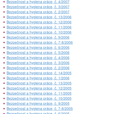
Bezpečnost a hygiena práce, č. 4/2007
Bezpečnost a hygiena práce, č. 3/2007
Bezpečnost a hygiena práce, č. 2/2007
Bezpečnost a hygiena práce, č. 13/2006
Bezpečnost a hygiena práce, č. 12/2006
Bezpečnost a hygiena práce, č. 11/2006
Bezpečnost a hygiena práce, č. 10/2006
Bezpečnost a hygiena práce, č. 9/2006
Bezpečnost a hygiena práce, č. 7-8/2006
Bezpečnost a hygiena práce, č. 6/2006
Bezpečnost a hygiena práce, č. 5/2006
Bezpečnost a hygiena práce, č. 4/2006
Bezpečnost a hygiena práce, č. 3/2006
Bezpečnost a hygiena práce, č. 2/2006
Bezpečnost a hygiena práce, č. 14/2005
Bezpečnost a hygiena práce, č. 1/2006
Bezpečnost a hygiena práce, č. 13/2005
Bezpečnost a hygiena práce, č. 12/2005
Bezpečnost a hygiena práce, č. 11/2005
Bezpečnost a hygiena práce, č. 10/2005
Bezpečnost a hygiena práce, č. 9/2005
Bezpečnost a hygiena práce, č. 7-8/2005
Bezpečnost a hygiena práce, č. 6/2005