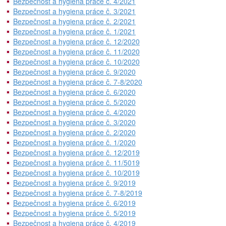
Bezpečnost a hygiena práce č. 4/2021
Bezpečnost a hygiena práce č. 3/2021
Bezpečnost a hygiena práce č. 2/2021
Bezpečnost a hygiena práce č. 1/2021
Bezpečnost a hygiena práce č. 12/2020
Bezpečnost a hygiena práce č. 11/2020
Bezpečnost a hygiena práce č. 10/2020
Bezpečnost a hygiena práce č. 9/2020
Bezpečnost a hygiena práce č. 7-8/2020
Bezpečnost a hygiena práce č. 6/2020
Bezpečnost a hygiena práce č. 5/2020
Bezpečnost a hygiena práce č. 4/2020
Bezpečnost a hygiena práce č. 3/2020
Bezpečnost a hygiena práce č. 2/2020
Bezpečnost a hygiena práce č. 1/2020
Bezpečnost a hygiena práce č. 12/2019
Bezpečnost a hygiena práce č. 11/5019
Bezpečnost a hygiena práce č. 10/2019
Bezpečnost a hygiena práce č. 9/2019
Bezpečnost a hygiena práce č. 7-8/2019
Bezpečnost a hygiena práce č. 6/2019
Bezpečnost a hygiena práce č. 5/2019
Bezpečnost a hygiena práce č. 4/2019