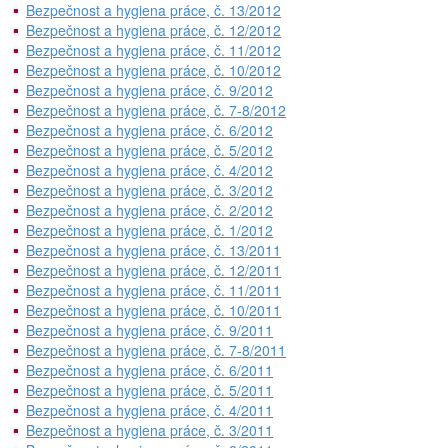
Bezpečnost a hygiena práce, č. 13/2012
Bezpečnost a hygiena práce, č. 12/2012
Bezpečnost a hygiena práce, č. 11/2012
Bezpečnost a hygiena práce, č. 10/2012
Bezpečnost a hygiena práce, č. 9/2012
Bezpečnost a hygiena práce, č. 7-8/2012
Bezpečnost a hygiena práce, č. 6/2012
Bezpečnost a hygiena práce, č. 5/2012
Bezpečnost a hygiena práce, č. 4/2012
Bezpečnost a hygiena práce, č. 3/2012
Bezpečnost a hygiena práce, č. 2/2012
Bezpečnost a hygiena práce, č. 1/2012
Bezpečnost a hygiena práce, č. 13/2011
Bezpečnost a hygiena práce, č. 12/2011
Bezpečnost a hygiena práce, č. 11/2011
Bezpečnost a hygiena práce, č. 10/2011
Bezpečnost a hygiena práce, č. 9/2011
Bezpečnost a hygiena práce, č. 7-8/2011
Bezpečnost a hygiena práce, č. 6/2011
Bezpečnost a hygiena práce, č. 5/2011
Bezpečnost a hygiena práce, č. 4/2011
Bezpečnost a hygiena práce, č. 3/2011