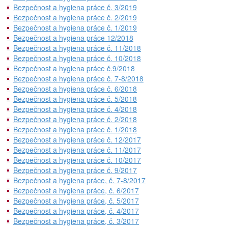
Bezpečnost a hygiena práce č. 3/2019
Bezpečnost a hygiena práce č. 2/2019
Bezpečnost a hygiena práce č. 1/2019
Bezpečnost a hygiena práce 12/2018
Bezpečnost a hygiena práce č. 11/2018
Bezpečnost a hygiena práce č. 10/2018
Bezpečnost a hygiena práce č.9/2018
Bezpečnost a hygiena práce č. 7-8/2018
Bezpečnost a hygiena práce č. 6/2018
Bezpečnost a hygiena práce č. 5/2018
Bezpečnost a hygiena práce č. 4/2018
Bezpečnost a hygiena práce č. 2/2018
Bezpečnost a hygiena práce č. 1/2018
Bezpečnost a hygiena práce č. 12/2017
Bezpečnost a hygiena práce č. 11/2017
Bezpečnost a hygiena práce č. 10/2017
Bezpečnost a hygiena práce č. 9/2017
Bezpečnost a hygiena práce, č. 7-8/2017
Bezpečnost a hygiena práce, č. 6/2017
Bezpečnost a hygiena práce, č. 5/2017
Bezpečnost a hygiena práce, č. 4/2017
Bezpečnost a hygiena práce, č. 3/2017