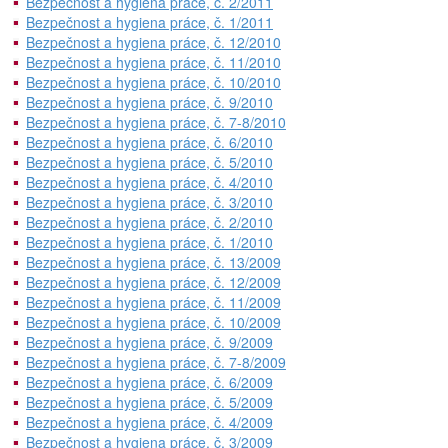
Bezpečnost a hygiena práce, č. 2/2011
Bezpečnost a hygiena práce, č. 1/2011
Bezpečnost a hygiena práce, č. 12/2010
Bezpečnost a hygiena práce, č. 11/2010
Bezpečnost a hygiena práce, č. 10/2010
Bezpečnost a hygiena práce, č. 9/2010
Bezpečnost a hygiena práce, č. 7-8/2010
Bezpečnost a hygiena práce, č. 6/2010
Bezpečnost a hygiena práce, č. 5/2010
Bezpečnost a hygiena práce, č. 4/2010
Bezpečnost a hygiena práce, č. 3/2010
Bezpečnost a hygiena práce, č. 2/2010
Bezpečnost a hygiena práce, č. 1/2010
Bezpečnost a hygiena práce, č. 13/2009
Bezpečnost a hygiena práce, č. 12/2009
Bezpečnost a hygiena práce, č. 11/2009
Bezpečnost a hygiena práce, č. 10/2009
Bezpečnost a hygiena práce, č. 9/2009
Bezpečnost a hygiena práce, č. 7-8/2009
Bezpečnost a hygiena práce, č. 6/2009
Bezpečnost a hygiena práce, č. 5/2009
Bezpečnost a hygiena práce, č. 4/2009
Bezpečnost a hygiena práce, č. 3/2009