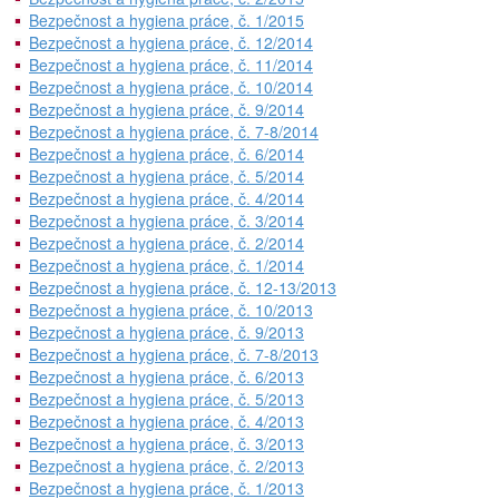
Bezpečnost a hygiena práce, č. 1/2015
Bezpečnost a hygiena práce, č. 12/2014
Bezpečnost a hygiena práce, č. 11/2014
Bezpečnost a hygiena práce, č. 10/2014
Bezpečnost a hygiena práce, č. 9/2014
Bezpečnost a hygiena práce, č. 7-8/2014
Bezpečnost a hygiena práce, č. 6/2014
Bezpečnost a hygiena práce, č. 5/2014
Bezpečnost a hygiena práce, č. 4/2014
Bezpečnost a hygiena práce, č. 3/2014
Bezpečnost a hygiena práce, č. 2/2014
Bezpečnost a hygiena práce, č. 1/2014
Bezpečnost a hygiena práce, č. 12-13/2013
Bezpečnost a hygiena práce, č. 10/2013
Bezpečnost a hygiena práce, č. 9/2013
Bezpečnost a hygiena práce, č. 7-8/2013
Bezpečnost a hygiena práce, č. 6/2013
Bezpečnost a hygiena práce, č. 5/2013
Bezpečnost a hygiena práce, č. 4/2013
Bezpečnost a hygiena práce, č. 3/2013
Bezpečnost a hygiena práce, č. 2/2013
Bezpečnost a hygiena práce, č. 1/2013