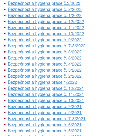
Bezpečnost a hygiena práce č.3/2023
Bezpečnost a hygiena práce č. 2/2023
Bezpečnost a hygiena práce č. 1/2023
Bezpečnost a hygiena práce č. 12/2022
Bezpečnost a hygiena práce č. 11/2022
Bezpečnost a hygiena práce č. 10/2022
Bezpečnost a hygiena práce č. 9/2022
Bezpečnost a hygiena práce č. 7-8/2022
Bezpečnost a hygiena práce č. 6/2022
Bezpečnost a hygiena práce č. 6/2022
Bezpečnost a hygiena práce č. 4/2022
Bezpečnost a hygiena práce č. 3/2022
Bezpečnost a hygiena práce č. 2/2022
Bezpečnost a hygiena práce 1/2022
Bezpečnost a hygiena práce č. 12/2021
Bezpečnost a hygiena práce č. 11/2021
Bezpečnost a hygiena práce č. 10/2021
Bezpečnost a hygiena práce č. 9/2021
Bezpečnost a hygiena práce č. 9/2021
Bezpečnost a hygiena práce č. 7-8/2021
Bezpečnost a hygiena práce č. 6/2021
Bezpečnost a hygiena práce č. 5/2021