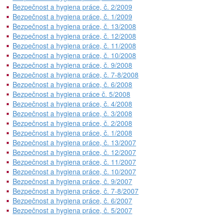
Bezpečnost a hygiena práce, č. 2/2009
Bezpečnost a hygiena práce, č. 1/2009
Bezpečnost a hygiena práce, č. 13/2008
Bezpečnost a hygiena práce, č. 12/2008
Bezpečnost a hygiena práce, č. 11/2008
Bezpečnost a hygiena práce, č. 10/2008
Bezpečnost a hygiena práce, č. 9/2008
Bezpečnost a hygiena práce, č. 7-8/2008
Bezpečnost a hygiena práce, č. 6/2008
Bezpečnost a hygiena práce č. 5/2008
Bezpečnost a hygiena práce, č. 4/2008
Bezpečnost a hygiena práce, č. 3/2008
Bezpečnost a hygiena práce, č. 2/2008
Bezpečnost a hygiena práce, č. 1/2008
Bezpečnost a hygiena práce, č. 13/2007
Bezpečnost a hygiena práce, č. 12/2007
Bezpečnost a hygiena práce, č. 11/2007
Bezpečnost a hygiena práce, č. 10/2007
Bezpečnost a hygiena práce, č. 9/2007
Bezpečnost a hygiena práce, č. 7-8/2007
Bezpečnost a hygiena práce, č. 6/2007
Bezpečnost a hygiena práce, č. 5/2007