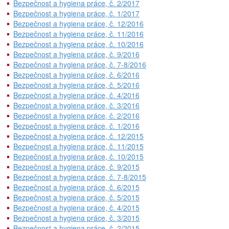
Bezpečnost a hygiena práce, č. 2/2017
Bezpečnost a hygiena práce, č. 1/2017
Bezpečnost a hygiena práce, č. 12/2016
Bezpečnost a hygiena práce, č. 11/2016
Bezpečnost a hygiena práce, č. 10/2016
Bezpečnost a hygiena práce, č. 9/2016
Bezpečnost a hygiena práce, č. 7-8/2016
Bezpečnost a hygiena práce, č. 6/2016
Bezpečnost a hygiena práce, č. 5/2016
Bezpečnost a hygiena práce, č. 4/2016
Bezpečnost a hygiena práce, č. 3/2016
Bezpečnost a hygiena práce, č. 2/2016
Bezpečnost a hygiena práce, č. 1/2016
Bezpečnost a hygiena práce, č. 12/2015
Bezpečnost a hygiena práce, č. 11/2015
Bezpečnost a hygiena práce, č. 10/2015
Bezpečnost a hygiena práce, č. 9/2015
Bezpečnost a hygiena práce, č. 7-8/2015
Bezpečnost a hygiena práce, č. 6/2015
Bezpečnost a hygiena práce, č. 5/2015
Bezpečnost a hygiena práce, č. 4/2015
Bezpečnost a hygiena práce, č. 3/2015
Bezpečnost a hygiena práce, č. 2/2015