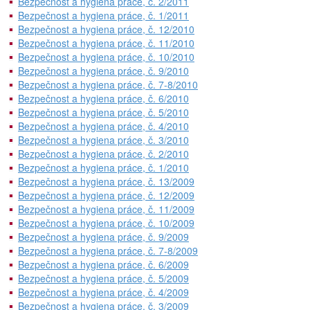
Bezpečnost a hygiena práce, č. 2/2011
Bezpečnost a hygiena práce, č. 1/2011
Bezpečnost a hygiena práce, č. 12/2010
Bezpečnost a hygiena práce, č. 11/2010
Bezpečnost a hygiena práce, č. 10/2010
Bezpečnost a hygiena práce, č. 9/2010
Bezpečnost a hygiena práce, č. 7-8/2010
Bezpečnost a hygiena práce, č. 6/2010
Bezpečnost a hygiena práce, č. 5/2010
Bezpečnost a hygiena práce, č. 4/2010
Bezpečnost a hygiena práce, č. 3/2010
Bezpečnost a hygiena práce, č. 2/2010
Bezpečnost a hygiena práce, č. 1/2010
Bezpečnost a hygiena práce, č. 13/2009
Bezpečnost a hygiena práce, č. 12/2009
Bezpečnost a hygiena práce, č. 11/2009
Bezpečnost a hygiena práce, č. 10/2009
Bezpečnost a hygiena práce, č. 9/2009
Bezpečnost a hygiena práce, č. 7-8/2009
Bezpečnost a hygiena práce, č. 6/2009
Bezpečnost a hygiena práce, č. 5/2009
Bezpečnost a hygiena práce, č. 4/2009
Bezpečnost a hygiena práce, č. 3/2009