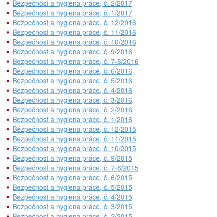
Bezpečnost a hygiena práce, č. 2/2017
Bezpečnost a hygiena práce, č. 1/2017
Bezpečnost a hygiena práce, č. 12/2016
Bezpečnost a hygiena práce, č. 11/2016
Bezpečnost a hygiena práce, č. 10/2016
Bezpečnost a hygiena práce, č. 9/2016
Bezpečnost a hygiena práce, č. 7-8/2016
Bezpečnost a hygiena práce, č. 6/2016
Bezpečnost a hygiena práce, č. 5/2016
Bezpečnost a hygiena práce, č. 4/2016
Bezpečnost a hygiena práce, č. 3/2016
Bezpečnost a hygiena práce, č. 2/2016
Bezpečnost a hygiena práce, č. 1/2016
Bezpečnost a hygiena práce, č. 12/2015
Bezpečnost a hygiena práce, č. 11/2015
Bezpečnost a hygiena práce, č. 10/2015
Bezpečnost a hygiena práce, č. 9/2015
Bezpečnost a hygiena práce, č. 7-8/2015
Bezpečnost a hygiena práce, č. 6/2015
Bezpečnost a hygiena práce, č. 5/2015
Bezpečnost a hygiena práce, č. 4/2015
Bezpečnost a hygiena práce, č. 3/2015
Bezpečnost a hygiena práce, č. 2/2015