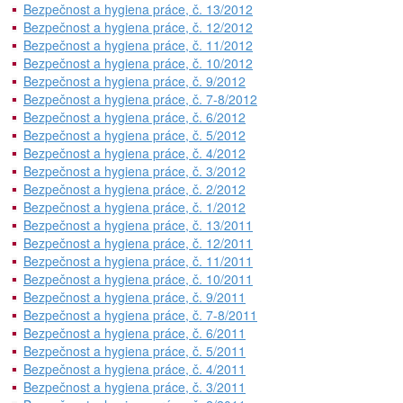
Bezpečnost a hygiena práce, č. 13/2012
Bezpečnost a hygiena práce, č. 12/2012
Bezpečnost a hygiena práce, č. 11/2012
Bezpečnost a hygiena práce, č. 10/2012
Bezpečnost a hygiena práce, č. 9/2012
Bezpečnost a hygiena práce, č. 7-8/2012
Bezpečnost a hygiena práce, č. 6/2012
Bezpečnost a hygiena práce, č. 5/2012
Bezpečnost a hygiena práce, č. 4/2012
Bezpečnost a hygiena práce, č. 3/2012
Bezpečnost a hygiena práce, č. 2/2012
Bezpečnost a hygiena práce, č. 1/2012
Bezpečnost a hygiena práce, č. 13/2011
Bezpečnost a hygiena práce, č. 12/2011
Bezpečnost a hygiena práce, č. 11/2011
Bezpečnost a hygiena práce, č. 10/2011
Bezpečnost a hygiena práce, č. 9/2011
Bezpečnost a hygiena práce, č. 7-8/2011
Bezpečnost a hygiena práce, č. 6/2011
Bezpečnost a hygiena práce, č. 5/2011
Bezpečnost a hygiena práce, č. 4/2011
Bezpečnost a hygiena práce, č. 3/2011