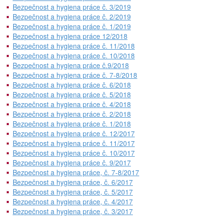
Bezpečnost a hygiena práce č. 3/2019
Bezpečnost a hygiena práce č. 2/2019
Bezpečnost a hygiena práce č. 1/2019
Bezpečnost a hygiena práce 12/2018
Bezpečnost a hygiena práce č. 11/2018
Bezpečnost a hygiena práce č. 10/2018
Bezpečnost a hygiena práce č.9/2018
Bezpečnost a hygiena práce č. 7-8/2018
Bezpečnost a hygiena práce č. 6/2018
Bezpečnost a hygiena práce č. 5/2018
Bezpečnost a hygiena práce č. 4/2018
Bezpečnost a hygiena práce č. 2/2018
Bezpečnost a hygiena práce č. 1/2018
Bezpečnost a hygiena práce č. 12/2017
Bezpečnost a hygiena práce č. 11/2017
Bezpečnost a hygiena práce č. 10/2017
Bezpečnost a hygiena práce č. 9/2017
Bezpečnost a hygiena práce, č. 7-8/2017
Bezpečnost a hygiena práce, č. 6/2017
Bezpečnost a hygiena práce, č. 5/2017
Bezpečnost a hygiena práce, č. 4/2017
Bezpečnost a hygiena práce, č. 3/2017