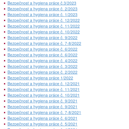
Bezpečnost a hygiena práce č.3/2023
Bezpečnost a hygiena práce č. 2/2023
Bezpečnost a hygiena práce č. 1/2023
Bezpečnost a hygiena práce č. 12/2022
Bezpečnost a hygiena práce č. 11/2022
Bezpečnost a hygiena práce č. 10/2022
Bezpečnost a hygiena práce č. 9/2022
Bezpečnost a hygiena práce č. 7-8/2022
Bezpečnost a hygiena práce č. 6/2022
Bezpečnost a hygiena práce č. 6/2022
Bezpečnost a hygiena práce č. 4/2022
Bezpečnost a hygiena práce č. 3/2022
Bezpečnost a hygiena práce č. 2/2022
Bezpečnost a hygiena práce 1/2022
Bezpečnost a hygiena práce č. 12/2021
Bezpečnost a hygiena práce č. 11/2021
Bezpečnost a hygiena práce č. 10/2021
Bezpečnost a hygiena práce č. 9/2021
Bezpečnost a hygiena práce č. 9/2021
Bezpečnost a hygiena práce č. 7-8/2021
Bezpečnost a hygiena práce č. 6/2021
Bezpečnost a hygiena práce č. 5/2021