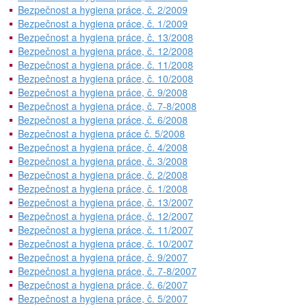
Bezpečnost a hygiena práce, č. 2/2009
Bezpečnost a hygiena práce, č. 1/2009
Bezpečnost a hygiena práce, č. 13/2008
Bezpečnost a hygiena práce, č. 12/2008
Bezpečnost a hygiena práce, č. 11/2008
Bezpečnost a hygiena práce, č. 10/2008
Bezpečnost a hygiena práce, č. 9/2008
Bezpečnost a hygiena práce, č. 7-8/2008
Bezpečnost a hygiena práce, č. 6/2008
Bezpečnost a hygiena práce č. 5/2008
Bezpečnost a hygiena práce, č. 4/2008
Bezpečnost a hygiena práce, č. 3/2008
Bezpečnost a hygiena práce, č. 2/2008
Bezpečnost a hygiena práce, č. 1/2008
Bezpečnost a hygiena práce, č. 13/2007
Bezpečnost a hygiena práce, č. 12/2007
Bezpečnost a hygiena práce, č. 11/2007
Bezpečnost a hygiena práce, č. 10/2007
Bezpečnost a hygiena práce, č. 9/2007
Bezpečnost a hygiena práce, č. 7-8/2007
Bezpečnost a hygiena práce, č. 6/2007
Bezpečnost a hygiena práce, č. 5/2007