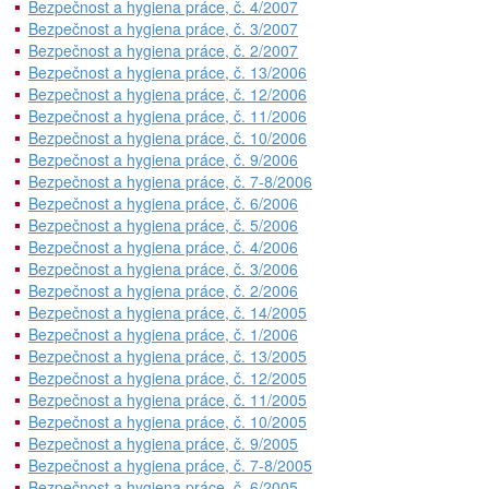
Bezpečnost a hygiena práce, č. 4/2007
Bezpečnost a hygiena práce, č. 3/2007
Bezpečnost a hygiena práce, č. 2/2007
Bezpečnost a hygiena práce, č. 13/2006
Bezpečnost a hygiena práce, č. 12/2006
Bezpečnost a hygiena práce, č. 11/2006
Bezpečnost a hygiena práce, č. 10/2006
Bezpečnost a hygiena práce, č. 9/2006
Bezpečnost a hygiena práce, č. 7-8/2006
Bezpečnost a hygiena práce, č. 6/2006
Bezpečnost a hygiena práce, č. 5/2006
Bezpečnost a hygiena práce, č. 4/2006
Bezpečnost a hygiena práce, č. 3/2006
Bezpečnost a hygiena práce, č. 2/2006
Bezpečnost a hygiena práce, č. 14/2005
Bezpečnost a hygiena práce, č. 1/2006
Bezpečnost a hygiena práce, č. 13/2005
Bezpečnost a hygiena práce, č. 12/2005
Bezpečnost a hygiena práce, č. 11/2005
Bezpečnost a hygiena práce, č. 10/2005
Bezpečnost a hygiena práce, č. 9/2005
Bezpečnost a hygiena práce, č. 7-8/2005
Bezpečnost a hygiena práce, č. 6/2005