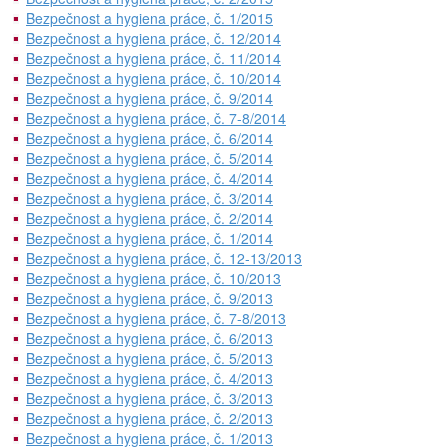
Bezpečnost a hygiena práce, č. 1/2015
Bezpečnost a hygiena práce, č. 12/2014
Bezpečnost a hygiena práce, č. 11/2014
Bezpečnost a hygiena práce, č. 10/2014
Bezpečnost a hygiena práce, č. 9/2014
Bezpečnost a hygiena práce, č. 7-8/2014
Bezpečnost a hygiena práce, č. 6/2014
Bezpečnost a hygiena práce, č. 5/2014
Bezpečnost a hygiena práce, č. 4/2014
Bezpečnost a hygiena práce, č. 3/2014
Bezpečnost a hygiena práce, č. 2/2014
Bezpečnost a hygiena práce, č. 1/2014
Bezpečnost a hygiena práce, č. 12-13/2013
Bezpečnost a hygiena práce, č. 10/2013
Bezpečnost a hygiena práce, č. 9/2013
Bezpečnost a hygiena práce, č. 7-8/2013
Bezpečnost a hygiena práce, č. 6/2013
Bezpečnost a hygiena práce, č. 5/2013
Bezpečnost a hygiena práce, č. 4/2013
Bezpečnost a hygiena práce, č. 3/2013
Bezpečnost a hygiena práce, č. 2/2013
Bezpečnost a hygiena práce, č. 1/2013