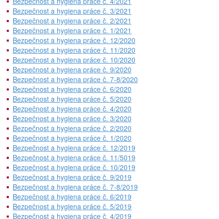
Bezpečnost a hygiena práce č. 4/2021
Bezpečnost a hygiena práce č. 3/2021
Bezpečnost a hygiena práce č. 2/2021
Bezpečnost a hygiena práce č. 1/2021
Bezpečnost a hygiena práce č. 12/2020
Bezpečnost a hygiena práce č. 11/2020
Bezpečnost a hygiena práce č. 10/2020
Bezpečnost a hygiena práce č. 9/2020
Bezpečnost a hygiena práce č. 7-8/2020
Bezpečnost a hygiena práce č. 6/2020
Bezpečnost a hygiena práce č. 5/2020
Bezpečnost a hygiena práce č. 4/2020
Bezpečnost a hygiena práce č. 3/2020
Bezpečnost a hygiena práce č. 2/2020
Bezpečnost a hygiena práce č. 1/2020
Bezpečnost a hygiena práce č. 12/2019
Bezpečnost a hygiena práce č. 11/5019
Bezpečnost a hygiena práce č. 10/2019
Bezpečnost a hygiena práce č. 9/2019
Bezpečnost a hygiena práce č. 7-8/2019
Bezpečnost a hygiena práce č. 6/2019
Bezpečnost a hygiena práce č. 5/2019
Bezpečnost a hygiena práce č. 4/2019