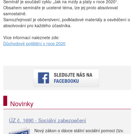
Seminář je součástí cyklu „Jak na mzdy a platy v roce 2020“.
Obsahem semináře je ucelené téma, lze jej proto absolvovat
samostatně.
Samozřejmostí je občerstvení, podkladové materiály a osvědčení o
absolvování pro každého účastníka.
Více informací naleznete zde:
Důchodové pojištění v roce 2020
Novinky
ÚZ č. 1690 - Sociální zabezpečení
Nový zákon o dávce státní sociální pomoci (tzv.